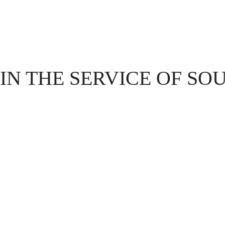
IN THE SERVICE OF SO